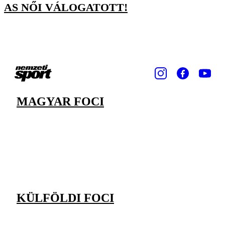
AS NŐI VÁLOGATOTT!
MAGYAR FOCI
KÜLFÖLDI FOCI