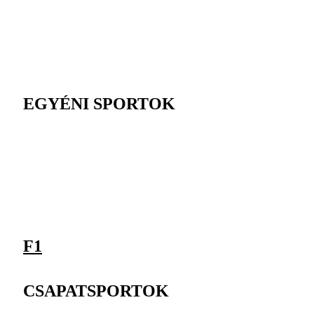
EGYÉNI SPORTOK
F1
CSAPATSPORTOK