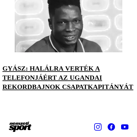
GYÁSZ: HALÁLRA VERTÉK A
TELEFONJÁÉRT AZ UGANDAI
REKORDBAJNOK CSAPATKAPITÁNYÁT