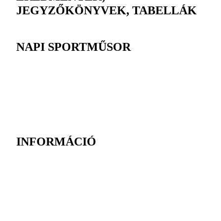
JEGYZŐKÖNYVEK, TABELLÁK
NAPI SPORTMŰSOR
INFORMÁCIÓ