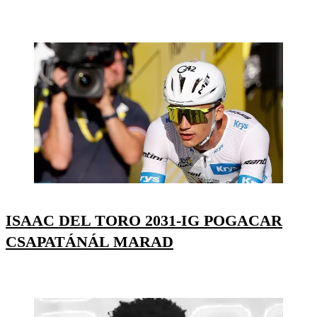
ISAAC DEL TORO 2031-IG POGACAR
CSAPATÁNÁL MARAD