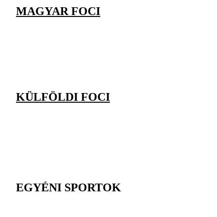
MAGYAR FOCI
KÜLFÖLDI FOCI
EGYÉNI SPORTOK