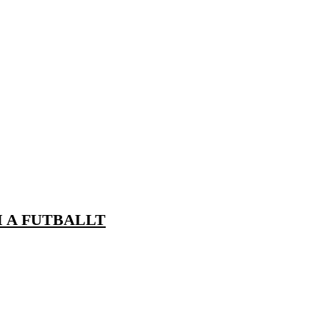
M A FUTBALLT