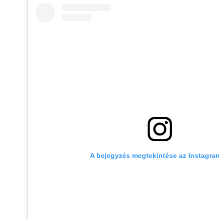
A bejegyzés megtekintése az Instagr