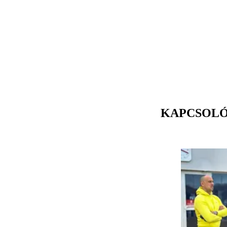
KAPCSOL