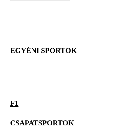
EGYÉNI SPORTOK
F1
CSAPATSPORTOK