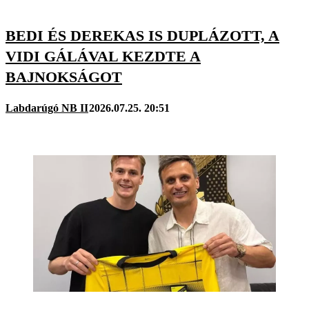
BEDI ÉS DEREKAS IS DUPLÁZOTT, A
VIDI GÁLÁVAL KEZDTE A
BAJNOKSÁGOT
Labdarúgó NB II
2026.07.25. 20:51