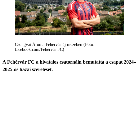
Csongvai Áron a Fehérvár új mezében (Fotó:
facebook.com/Fehérvár FC)
A Fehérvár FC a hivatalos csatornáin bemutatta a csapat 2024–
2025-ös hazai szerelését.