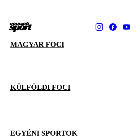
MAGYAR FOCI
KÜLFÖLDI FOCI
EGYÉNI SPORTOK