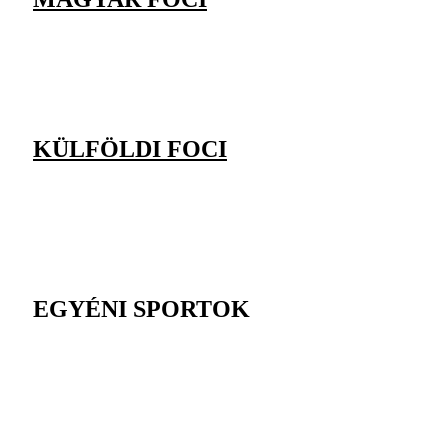
KÜLFÖLDI FOCI
EGYÉNI SPORTOK