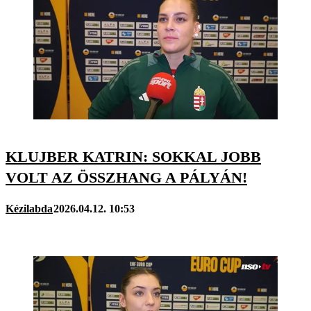
KLUJBER KATRIN: SOKKAL JOBB
VOLT AZ ÖSSZHANG A PÁLYÁN!
Kézilabda
2026.04.12. 10:53