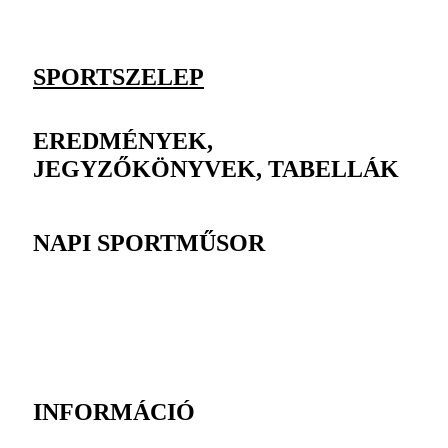
SPORTSZELEP
EREDMÉNYEK,
JEGYZŐKÖNYVEK, TABELLÁK
NAPI SPORTMŰSOR
INFORMÁCIÓ