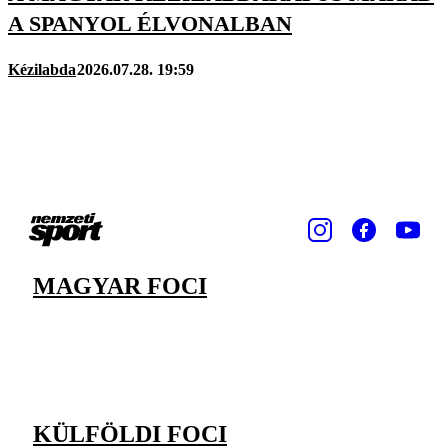
A SPANYOL ÉLVONALBAN
Kézilabda
2026.07.28. 19:59
MAGYAR FOCI
KÜLFÖLDI FOCI