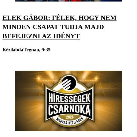
ELEK GÁBOR: FÉLEK, HOGY NEM
MINDEN CSAPAT TUDJA MAJD
BEFEJEZNI AZ IDÉNYT
Kézilabda
Tegnap, 9:35