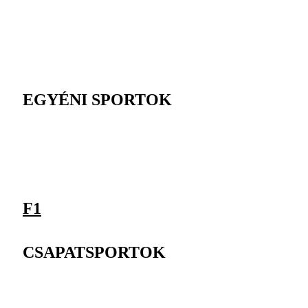
EGYÉNI SPORTOK
F1
CSAPATSPORTOK