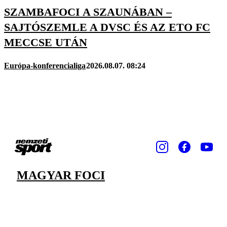
SZAMBAFOCI A SZAUNÁBAN –
SAJTÓSZEMLE A DVSC ÉS AZ ETO FC
MECCSE UTÁN
Európa-konferencialiga
2026.08.07. 08:24
MAGYAR FOCI