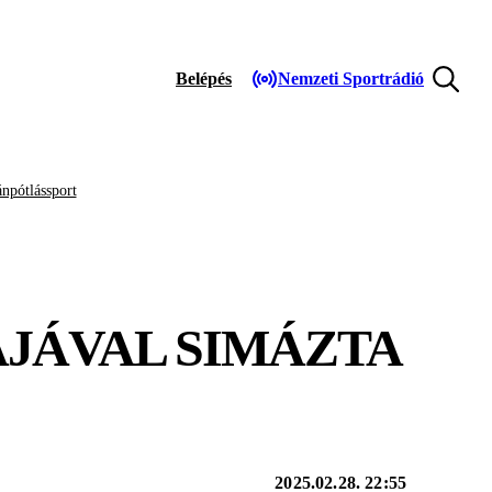
Belépés
Nemzeti Sportrádió
npótlássport
JÁVAL SIMÁZTA
2025.02.28. 22:55