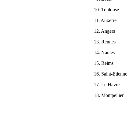
10. Toulouse
11. Auxerre
12. Angers
13. Rennes
14. Nantes
15. Reims
16. Saint-Etienne
17. Le Havre
18. Montpellier