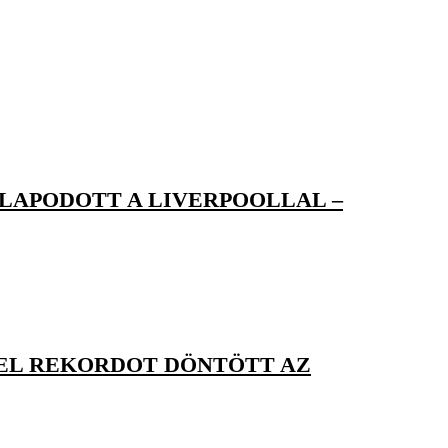
LAPODOTT A LIVERPOOLLAL –
LEL REKORDOT DÖNTÖTT AZ