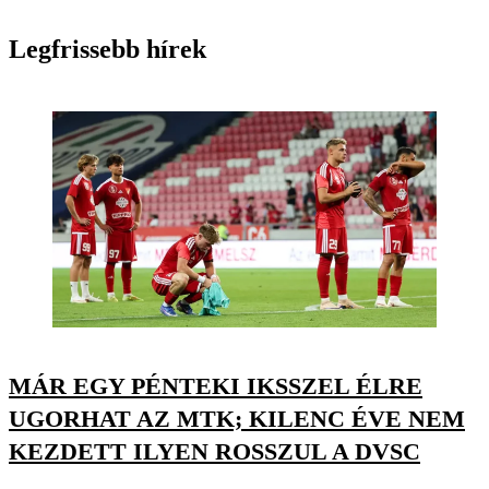
Legfrissebb hírek
MÁR EGY PÉNTEKI IKSSZEL ÉLRE
UGORHAT AZ MTK; KILENC ÉVE NEM
KEZDETT ILYEN ROSSZUL A DVSC