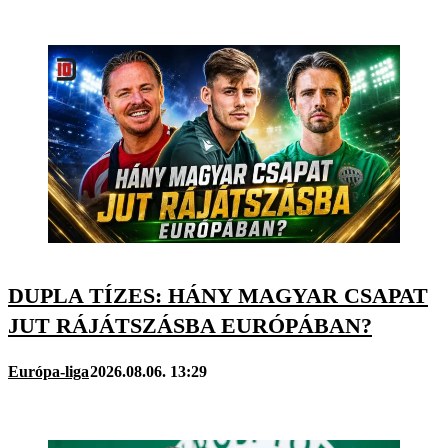
DUPLA TÍZES: HÁNY MAGYAR CSAPAT
JUT RÁJÁTSZÁSBA EURÓPÁBAN?
Európa-liga
2026.08.06. 13:29