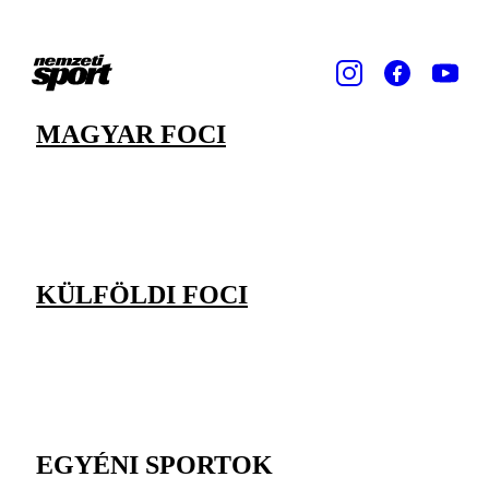
MAGYAR FOCI
KÜLFÖLDI FOCI
EGYÉNI SPORTOK