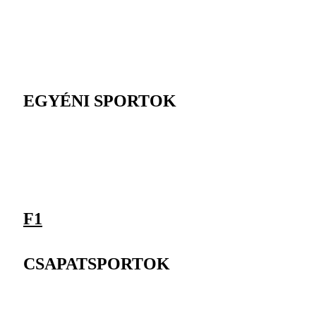
EGYÉNI SPORTOK
F1
CSAPATSPORTOK