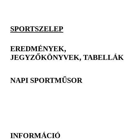
SPORTSZELEP
EREDMÉNYEK,
JEGYZŐKÖNYVEK, TABELLÁK
NAPI SPORTMŰSOR
INFORMÁCIÓ