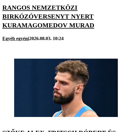
RANGOS NEMZETKÖZI
BIRKÓZÓVERSENYT NYERT
KURAMAGOMEDOV MURAD
Egyéb egyéni
2026.08.03. 10:24