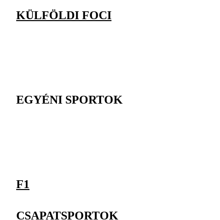
KÜLFÖLDI FOCI
EGYÉNI SPORTOK
F1
CSAPATSPORTOK