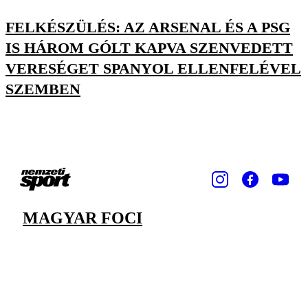
FELKÉSZÜLÉS: AZ ARSENAL ÉS A PSG
IS HÁROM GÓLT KAPVA SZENVEDETT
VERESÉGET SPANYOL ELLENFELÉVEL
SZEMBEN
MAGYAR FOCI