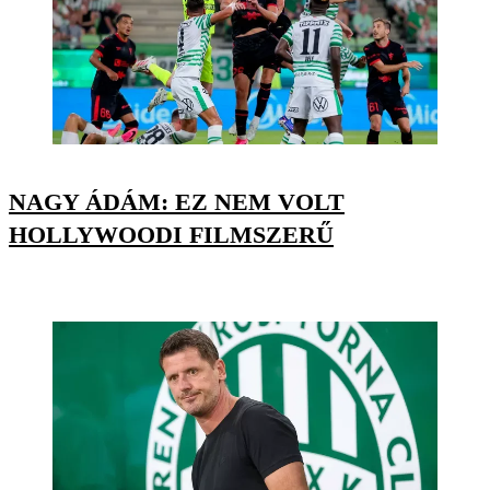
NAGY ÁDÁM: EZ NEM VOLT
HOLLYWOODI FILMSZERŰ