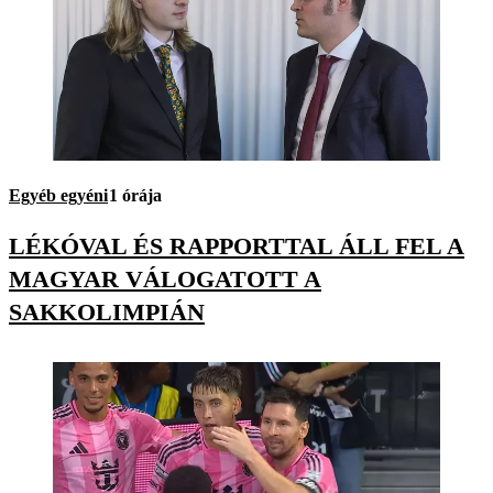
Egyéb egyéni
1 órája
LÉKÓVAL ÉS RAPPORTTAL ÁLL FEL A
MAGYAR VÁLOGATOTT A
SAKKOLIMPIÁN