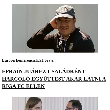
Európa-konferencialiga
1 órája
EFRAÍN JUÁREZ CSALÁDKÉNT
HARCOLÓ EGYÜTTEST AKAR LÁTNI A
RIGA FC ELLEN