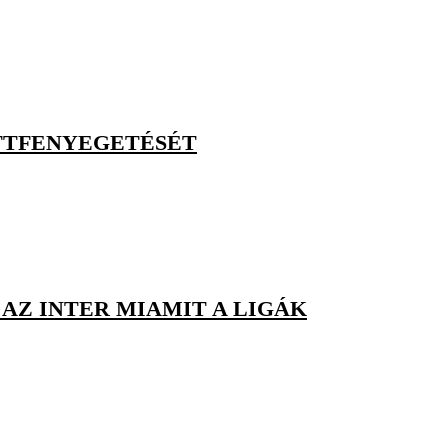
OTTFENYEGETÉSÉT
AZ INTER MIAMIT A LIGÁK