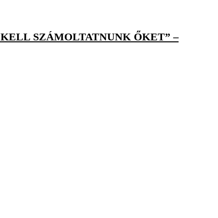
L KELL SZÁMOLTATNUNK ŐKET” –