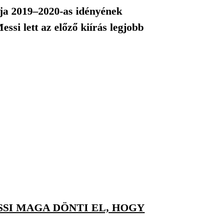
ja 2019–2020-as idényének
ssi lett az előző kiírás legjobb
SI MAGA DÖNTI EL, HOGY