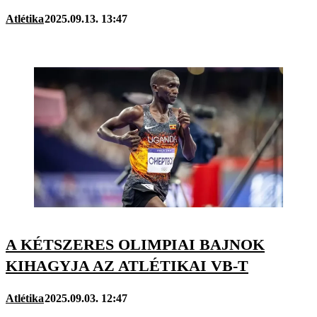
Atlétika
2025.09.13. 13:47
A KÉTSZERES OLIMPIAI BAJNOK
KIHAGYJA AZ ATLÉTIKAI VB-T
Atlétika
2025.09.03. 12:47