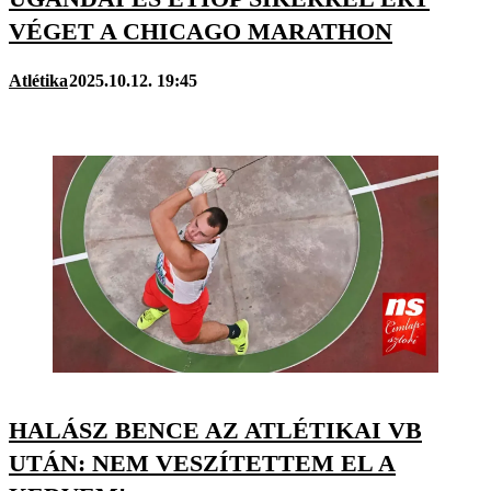
VÉGET A CHICAGO MARATHON
Atlétika
2025.10.12. 19:45
HALÁSZ BENCE AZ ATLÉTIKAI VB
UTÁN: NEM VESZÍTETTEM EL A