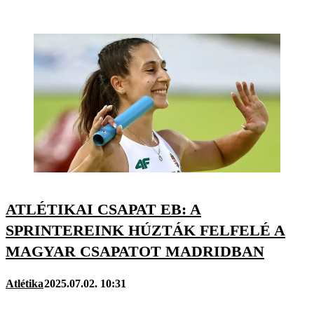
ATLÉTIKAI CSAPAT EB: A
SPRINTEREINK HÚZTÁK FELFELÉ A
MAGYAR CSAPATOT MADRIDBAN
Atlétika
2025.07.02. 10:31