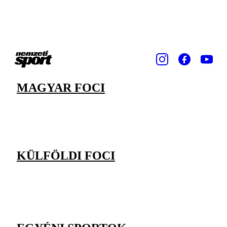
MAGYAR FOCI
KÜLFÖLDI FOCI