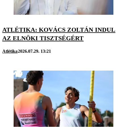
ATLÉTIKA: KOVÁCS ZOLTÁN INDUL
AZ ELNÖKI TISZTSÉGÉRT
Atlétika
2026.07.29. 13:21