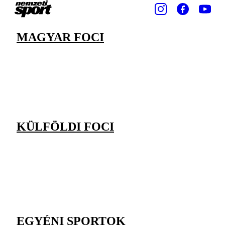
MAGYAR FOCI
KÜLFÖLDI FOCI
EGYÉNI SPORTOK