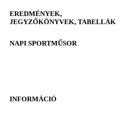
EREDMÉNYEK,
JEGYZŐKÖNYVEK, TABELLÁK
NAPI SPORTMŰSOR
INFORMÁCIÓ