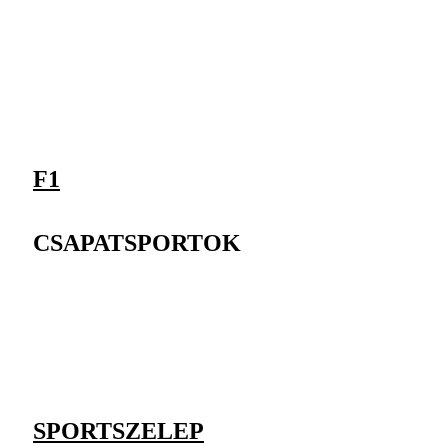
F1
CSAPATSPORTOK
SPORTSZELEP