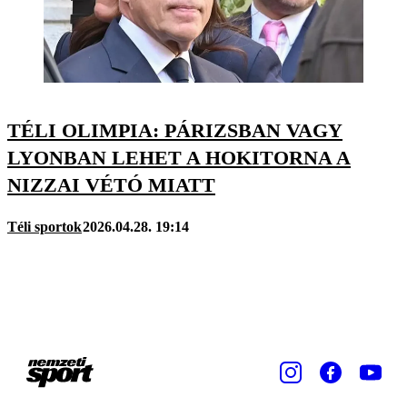
TÉLI OLIMPIA: PÁRIZSBAN VAGY
LYONBAN LEHET A HOKITORNA A
NIZZAI VÉTÓ MIATT
Téli sportok
2026.04.28. 19:14