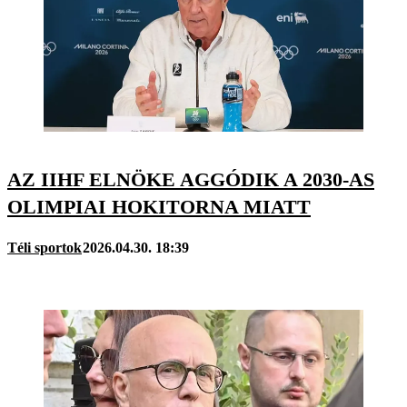
AZ IIHF ELNÖKE AGGÓDIK A 2030-AS
OLIMPIAI HOKITORNA MIATT
Téli sportok
2026.04.30. 18:39