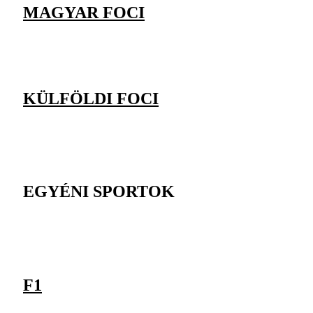
MAGYAR FOCI
KÜLFÖLDI FOCI
EGYÉNI SPORTOK
F1