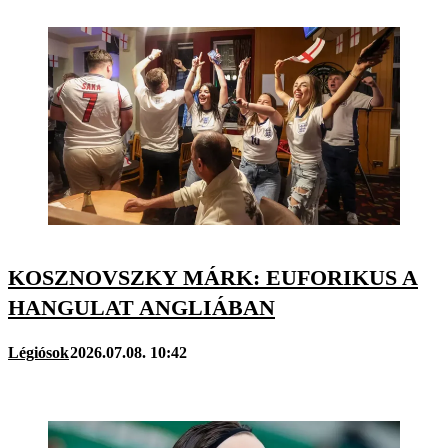
KOSZNOVSZKY MÁRK: EUFORIKUS A
HANGULAT ANGLIÁBAN
Légiósok
2026.07.08. 10:42