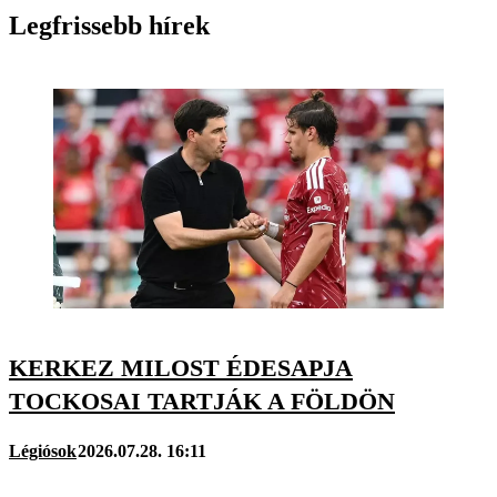
Legfrissebb hírek
KERKEZ MILOST ÉDESAPJA
TOCKOSAI TARTJÁK A FÖLDÖN
Légiósok
2026.07.28. 16:11