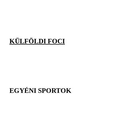
KÜLFÖLDI FOCI
EGYÉNI SPORTOK