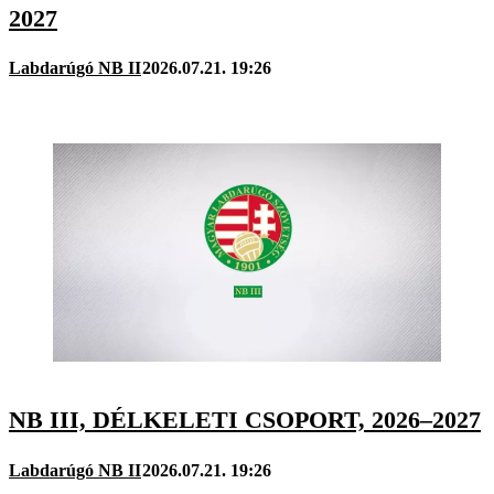
2027
Labdarúgó NB II
2026.07.21. 19:26
NB III, DÉLKELETI CSOPORT, 2026–2027
Labdarúgó NB II
2026.07.21. 19:26