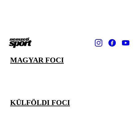
MAGYAR FOCI
KÜLFÖLDI FOCI