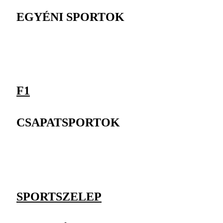
EGYÉNI SPORTOK
F1
CSAPATSPORTOK
SPORTSZELEP