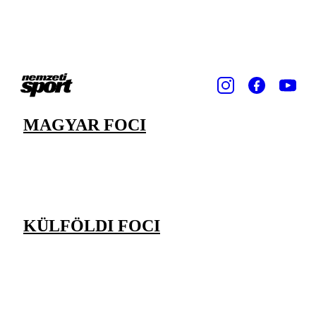
MAGYAR FOCI
KÜLFÖLDI FOCI