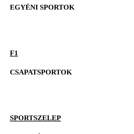
EGYÉNI SPORTOK
F1
CSAPATSPORTOK
SPORTSZELEP