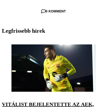
0 KOMMENT
Legfrissebb hírek
VITÁLIST BEJELENTETTE AZ AEK,