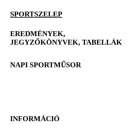
SPORTSZELEP
EREDMÉNYEK,
JEGYZŐKÖNYVEK, TABELLÁK
NAPI SPORTMŰSOR
INFORMÁCIÓ