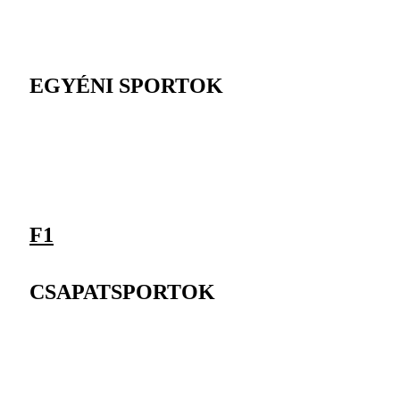
EGYÉNI SPORTOK
F1
CSAPATSPORTOK