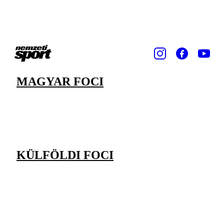
MAGYAR FOCI
KÜLFÖLDI FOCI