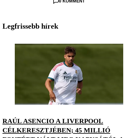
0 KOMMENT
Legfrissebb hírek
RAÚL ASENCIO A LIVERPOOL
CÉLKERESZTJÉBEN; 45 MILLIÓ