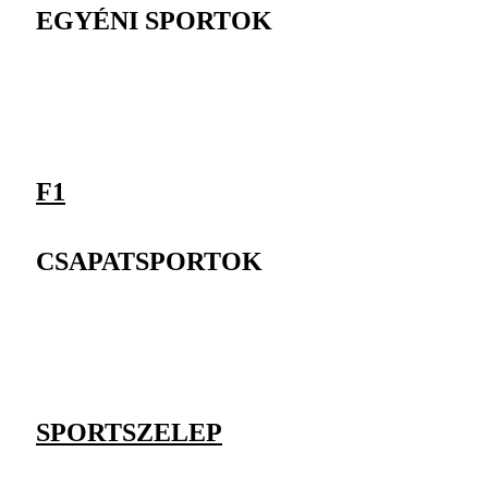
EGYÉNI SPORTOK
F1
CSAPATSPORTOK
SPORTSZELEP