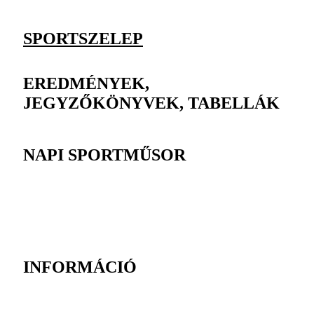
SPORTSZELEP
EREDMÉNYEK,
JEGYZŐKÖNYVEK, TABELLÁK
NAPI SPORTMŰSOR
INFORMÁCIÓ