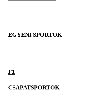
EGYÉNI SPORTOK
F1
CSAPATSPORTOK