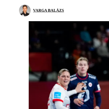
VARGA BALÁZS