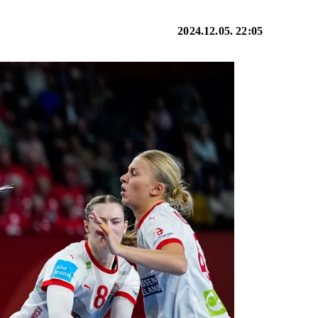
2024.12.05. 22:05