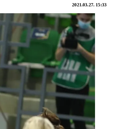
2021.03.27. 15:33