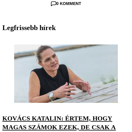
0 KOMMENT
Legfrissebb hírek
KOVÁCS KATALIN: ÉRTEM, HOGY
MAGAS SZÁMOK EZEK, DE CSAK A