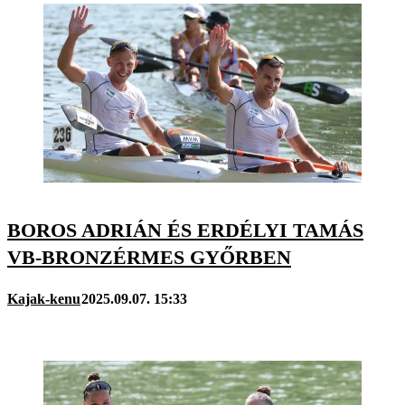
BOROS ADRIÁN ÉS ERDÉLYI TAMÁS
VB-BRONZÉRMES GYŐRBEN
Kajak-kenu
2025.09.07. 15:33