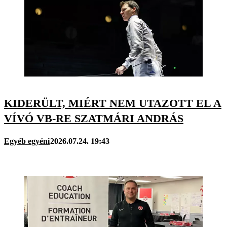
KIDERÜLT, MIÉRT NEM UTAZOTT EL A
VÍVÓ VB-RE SZATMÁRI ANDRÁS
Egyéb egyéni
2026.07.24. 19:43