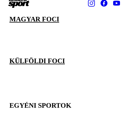
MAGYAR FOCI
KÜLFÖLDI FOCI
EGYÉNI SPORTOK