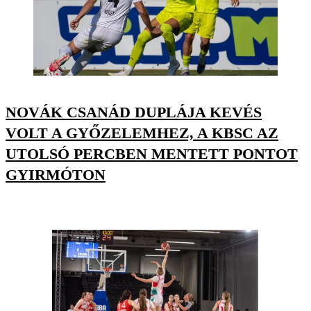
NOVÁK CSANÁD DUPLÁJA KEVÉS
VOLT A GYŐZELEMHEZ, A KBSC AZ
UTOLSÓ PERCBEN MENTETT PONTOT
GYIRMÓTON