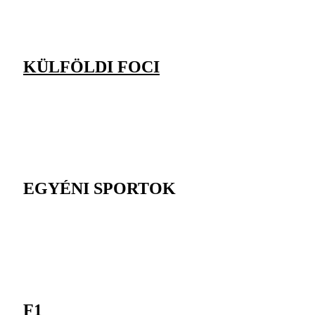
KÜLFÖLDI FOCI
EGYÉNI SPORTOK
F1