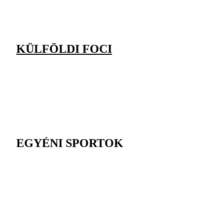
KÜLFÖLDI FOCI
EGYÉNI SPORTOK