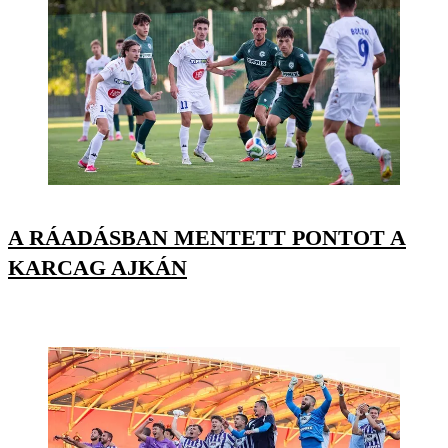
A RÁADÁSBAN MENTETT PONTOT A
KARCAG AJKÁN