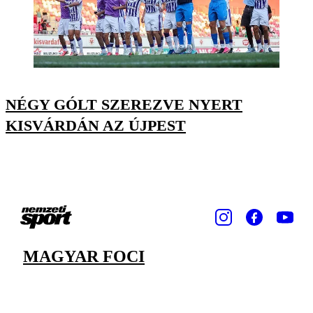
NÉGY GÓLT SZEREZVE NYERT
KISVÁRDÁN AZ ÚJPEST
MAGYAR FOCI