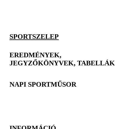
SPORTSZELEP
EREDMÉNYEK,
JEGYZŐKÖNYVEK, TABELLÁK
NAPI SPORTMŰSOR
INFORMÁCIÓ