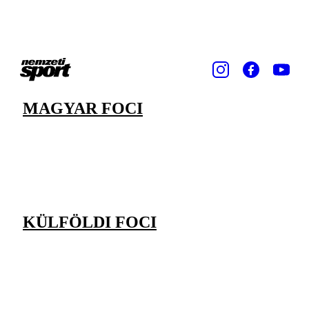
MAGYAR FOCI
KÜLFÖLDI FOCI