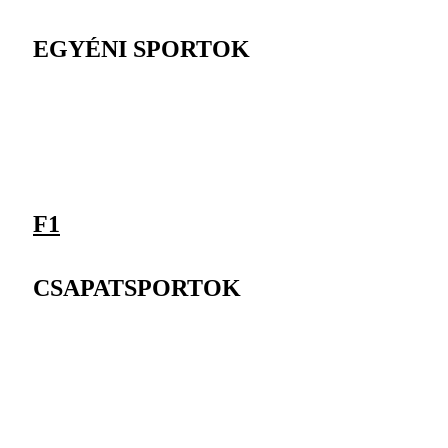
EGYÉNI SPORTOK
F1
CSAPATSPORTOK