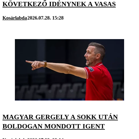
KÖVETKEZŐ IDÉNYNEK A VASAS
Kosárlabda
2026.07.28. 15:28
MAGYAR GERGELY A SOKK UTÁN
BOLDOGAN MONDOTT IGENT