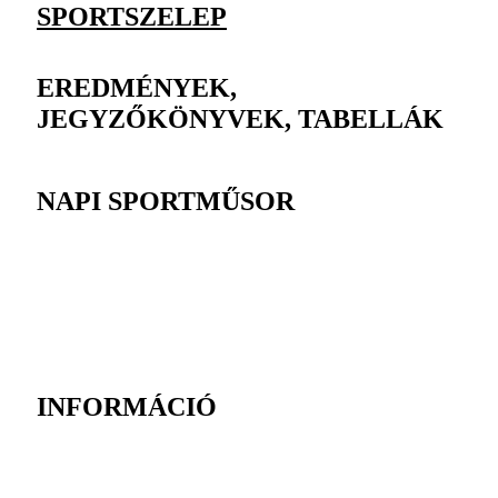
SPORTSZELEP
EREDMÉNYEK,
JEGYZŐKÖNYVEK, TABELLÁK
NAPI SPORTMŰSOR
INFORMÁCIÓ