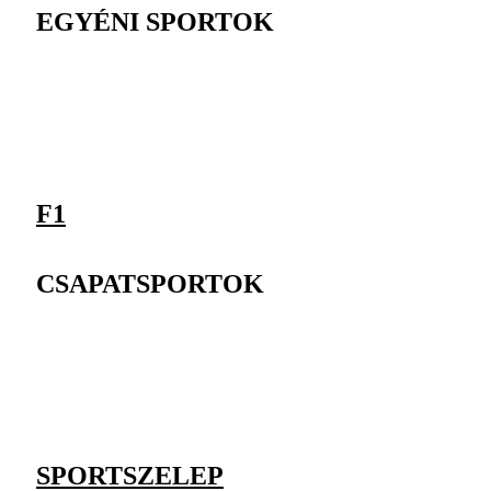
EGYÉNI SPORTOK
F1
CSAPATSPORTOK
SPORTSZELEP