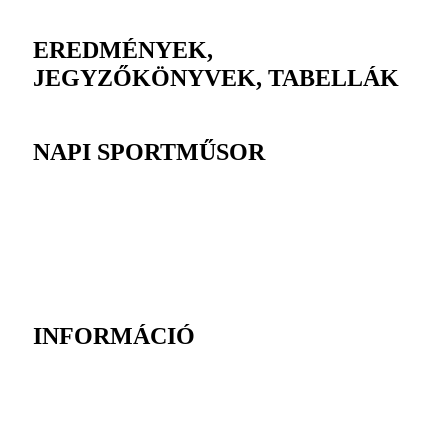
EREDMÉNYEK,
JEGYZŐKÖNYVEK, TABELLÁK
NAPI SPORTMŰSOR
INFORMÁCIÓ