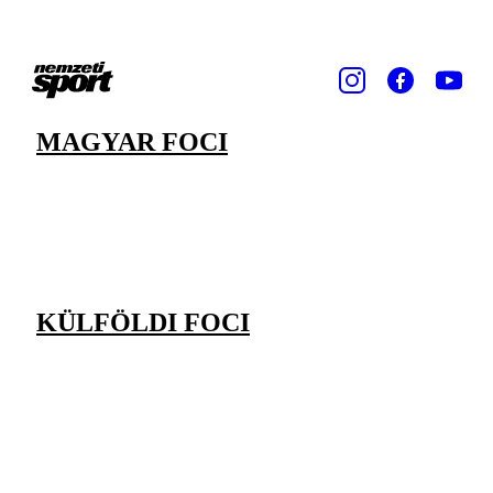
MAGYAR FOCI
KÜLFÖLDI FOCI