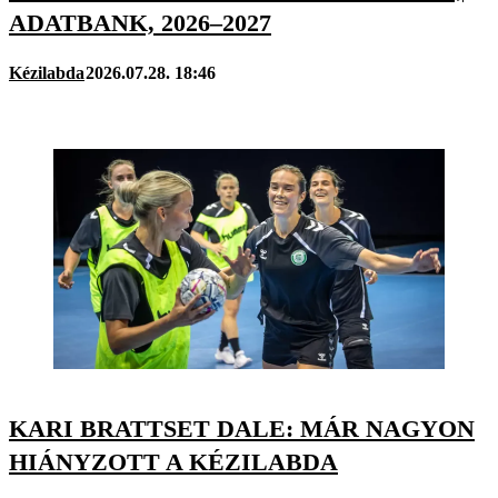
ADATBANK, 2026–2027
Kézilabda
2026.07.28. 18:46
KARI BRATTSET DALE: MÁR NAGYON
HIÁNYZOTT A KÉZILABDA