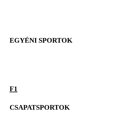
EGYÉNI SPORTOK
F1
CSAPATSPORTOK