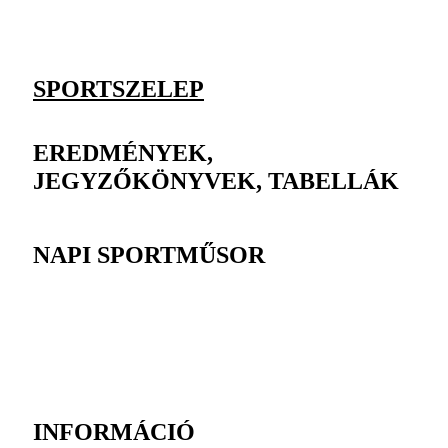
SPORTSZELEP
EREDMÉNYEK,
JEGYZŐKÖNYVEK, TABELLÁK
NAPI SPORTMŰSOR
INFORMÁCIÓ