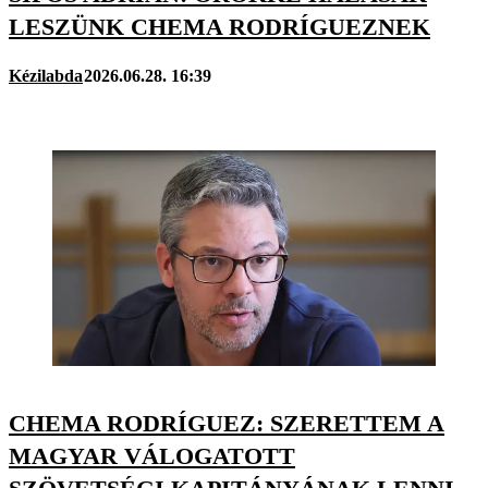
LESZÜNK CHEMA RODRÍGUEZNEK
Kézilabda
2026.06.28. 16:39
CHEMA RODRÍGUEZ: SZERETTEM A
MAGYAR VÁLOGATOTT