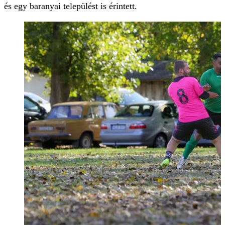
és egy baranyai települést is érintett.