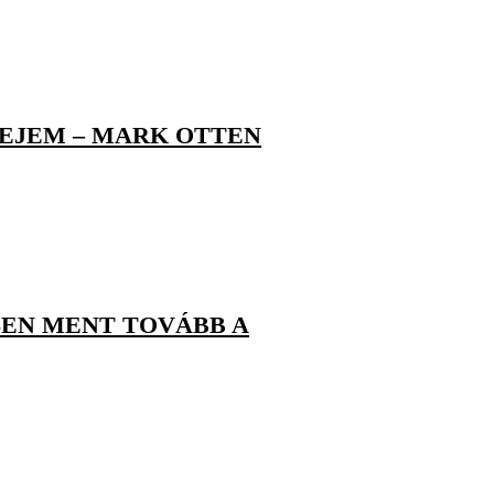
FEJEM – MARK OTTEN
SEN MENT TOVÁBB A