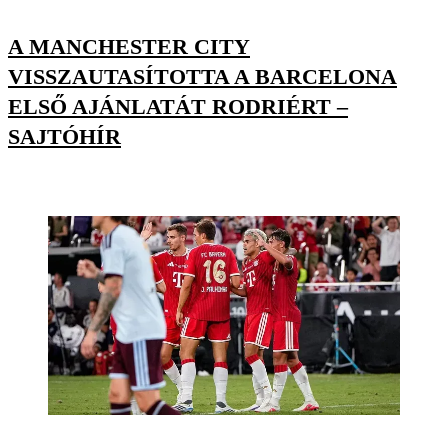
A MANCHESTER CITY
VISSZAUTASÍTOTTA A BARCELONA
ELSŐ AJÁNLATÁT RODRIÉRT –
SAJTÓHÍR