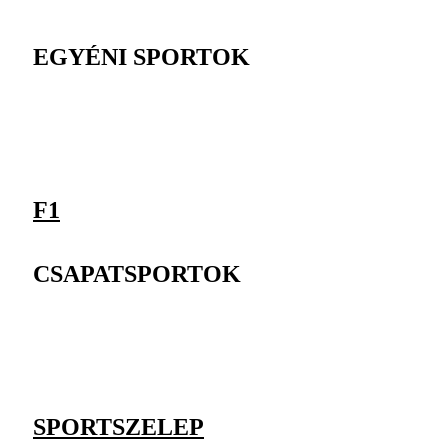
EGYÉNI SPORTOK
F1
CSAPATSPORTOK
SPORTSZELEP