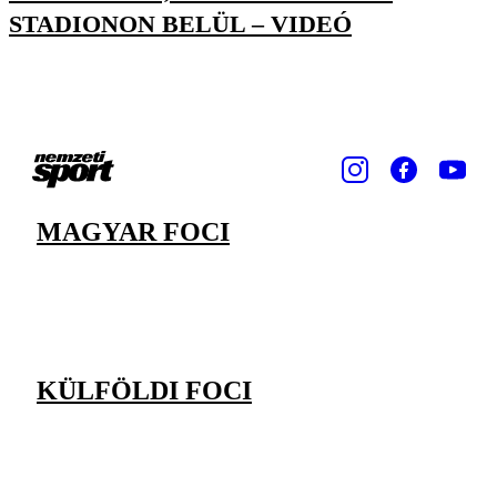
STADIONON BELÜL – VIDEÓ
MAGYAR FOCI
KÜLFÖLDI FOCI