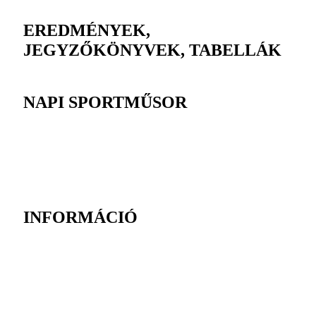
EREDMÉNYEK,
JEGYZŐKÖNYVEK, TABELLÁK
NAPI SPORTMŰSOR
INFORMÁCIÓ