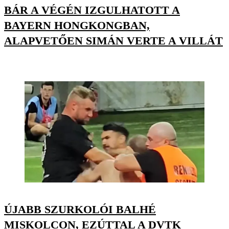
BÁR A VÉGÉN IZGULHATOTT A
BAYERN HONGKONGBAN,
ALAPVETŐEN SIMÁN VERTE A VILLÁT
ÚJABB SZURKOLÓI BALHÉ
MISKOLCON, EZÚTTAL A DVTK