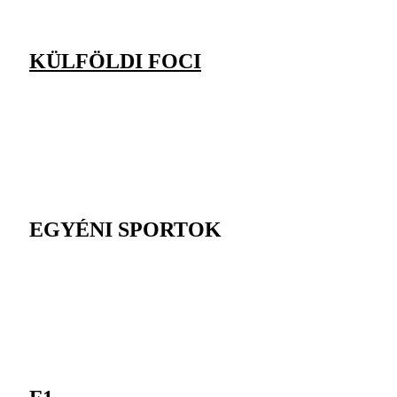
KÜLFÖLDI FOCI
EGYÉNI SPORTOK