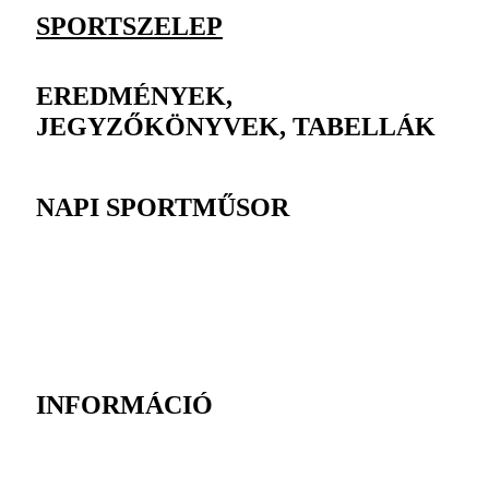
SPORTSZELEP
EREDMÉNYEK,
JEGYZŐKÖNYVEK, TABELLÁK
NAPI SPORTMŰSOR
INFORMÁCIÓ