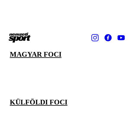
MAGYAR FOCI
KÜLFÖLDI FOCI