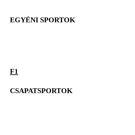
EGYÉNI SPORTOK
F1
CSAPATSPORTOK