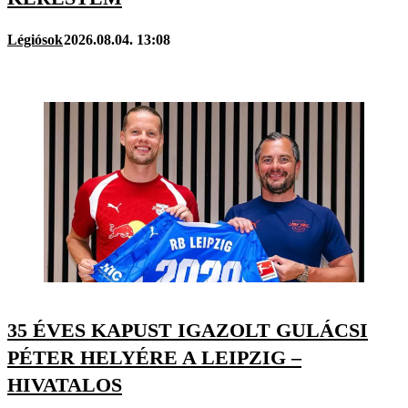
Légiósok
2026.08.04. 13:08
35 ÉVES KAPUST IGAZOLT GULÁCSI
PÉTER HELYÉRE A LEIPZIG –
HIVATALOS