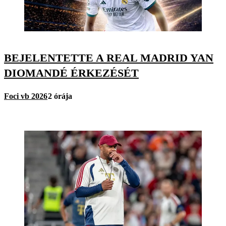
BEJELENTETTE A REAL MADRID YAN
DIOMANDÉ ÉRKEZÉSÉT
Foci vb 2026
2 órája