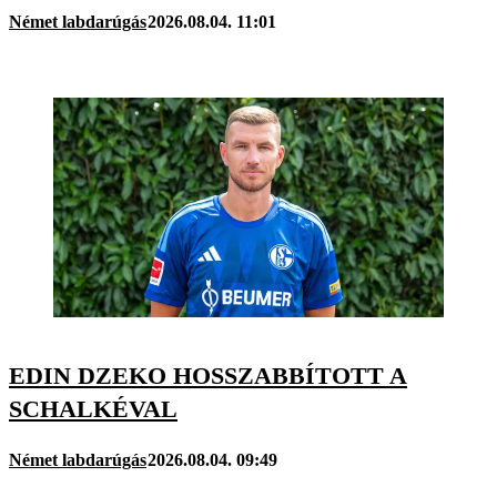
Német labdarúgás
2026.08.04. 11:01
EDIN DZEKO HOSSZABBÍTOTT A
SCHALKÉVAL
Német labdarúgás
2026.08.04. 09:49