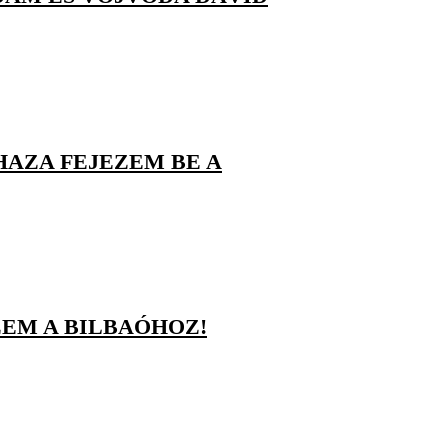
HAZA FEJEZEM BE A
EM A BILBAÓHOZ!