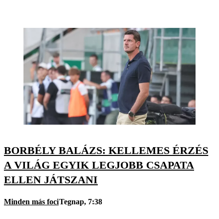
BORBÉLY BALÁZS: KELLEMES ÉRZÉS
A VILÁG EGYIK LEGJOBB CSAPATA
ELLEN JÁTSZANI
Minden más foci
Tegnap, 7:38