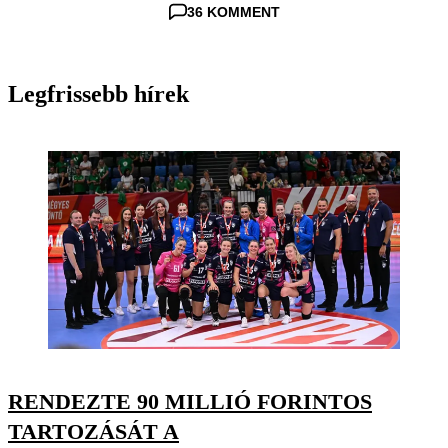
36 KOMMENT
Legfrissebb hírek
RENDEZTE 90 MILLIÓ FORINTOS
TARTOZÁSÁT A