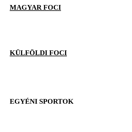
MAGYAR FOCI
KÜLFÖLDI FOCI
EGYÉNI SPORTOK