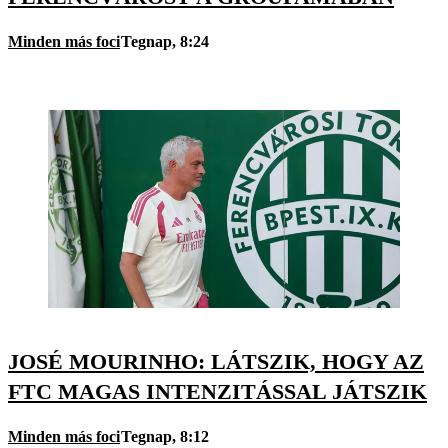
Minden más foci
Tegnap, 8:24
JOSÉ MOURINHO: LÁTSZIK, HOGY AZ
FTC MAGAS INTENZITÁSSAL JÁTSZIK
Minden más foci
Tegnap, 8:12