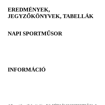
EREDMÉNYEK,
JEGYZŐKÖNYVEK, TABELLÁK
NAPI SPORTMŰSOR
INFORMÁCIÓ