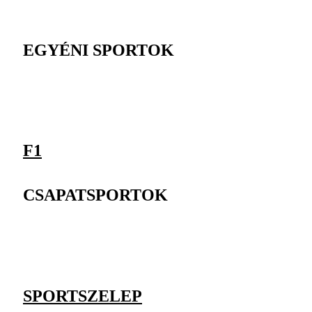
EGYÉNI SPORTOK
F1
CSAPATSPORTOK
SPORTSZELEP