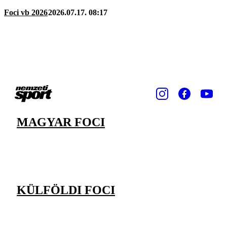
Foci vb 2026
2026.07.17. 08:17
MAGYAR FOCI
KÜLFÖLDI FOCI