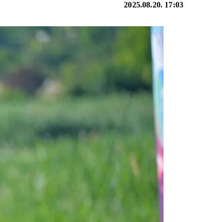
2025.08.20. 17:03