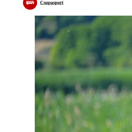
Csupasport