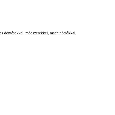
jes döntésekkel, módszerekkel, machinációkkal,