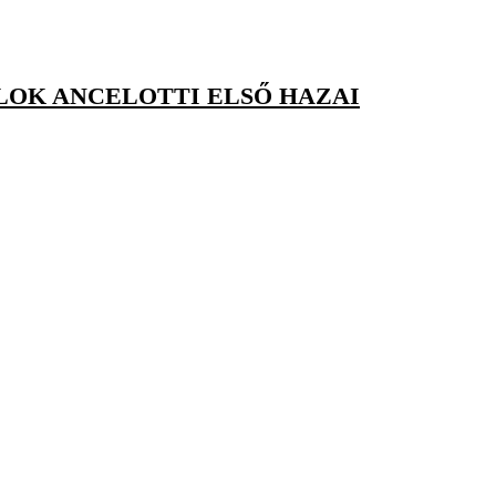
ILOK ANCELOTTI ELSŐ HAZAI