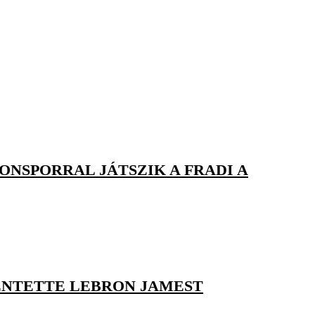
ONSPORRAL JÁTSZIK A FRADI A
LENTETTE LEBRON JAMEST