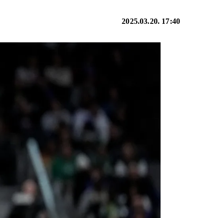
2025.03.20. 17:40