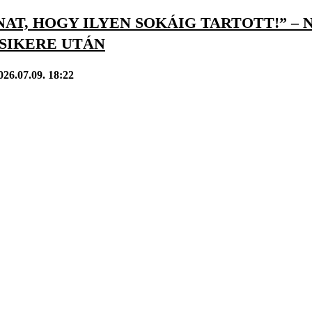
AT, HOGY ILYEN SOKÁIG TARTOTT!” –
 SIKERE UTÁN
026.07.09. 18:22