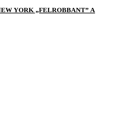
 NEW YORK „FELROBBANT” A