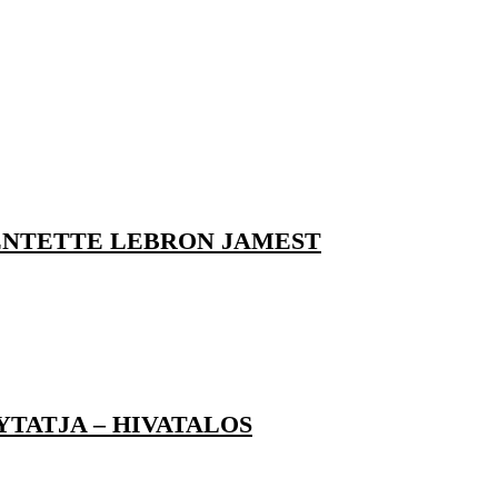
LENTETTE LEBRON JAMEST
YTATJA – HIVATALOS