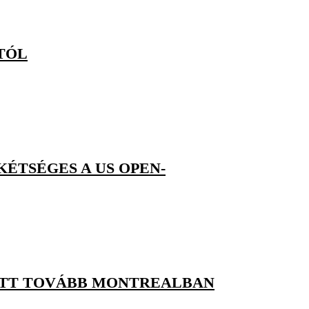
TÓL
KÉTSÉGES A US OPEN-
TT TOVÁBB MONTREALBAN