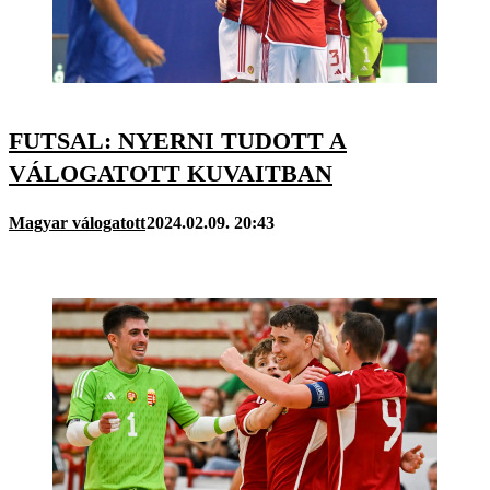
FUTSAL: NYERNI TUDOTT A
VÁLOGATOTT KUVAITBAN
Magyar válogatott
2024.02.09. 20:43