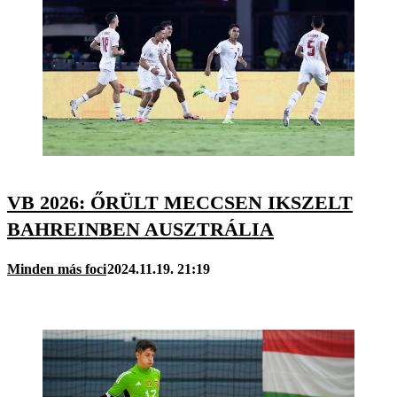
VB 2026: ŐRÜLT MECCSEN IKSZELT
BAHREINBEN AUSZTRÁLIA
Minden más foci
2024.11.19. 21:19