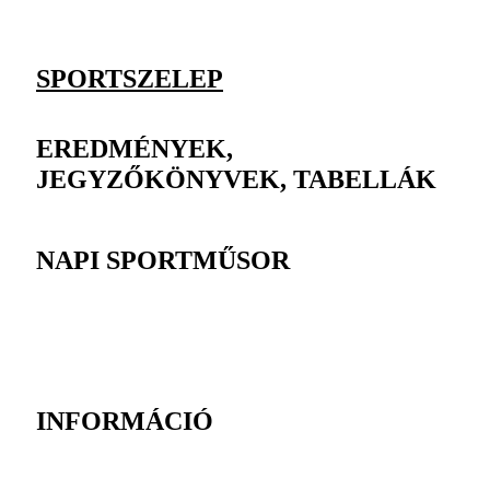
SPORTSZELEP
EREDMÉNYEK,
JEGYZŐKÖNYVEK, TABELLÁK
NAPI SPORTMŰSOR
INFORMÁCIÓ