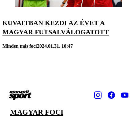
KUVAITBAN KEZDI AZ ÉVET A
MAGYAR FUTSALVÁLOGATOTT
Minden más foci
2024.01.31. 10:47
MAGYAR FOCI