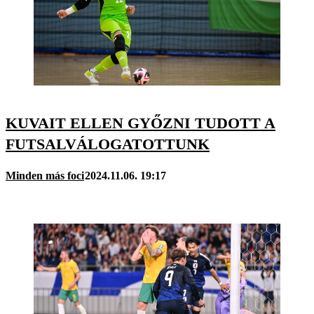
KUVAIT ELLEN GYŐZNI TUDOTT A
FUTSALVÁLOGATOTTUNK
Minden más foci
2024.11.06. 19:17