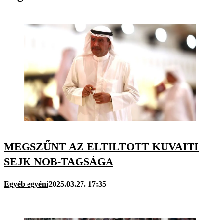
MEGSZŰNT AZ ELTILTOTT KUVAITI
SEJK NOB-TAGSÁGA
Egyéb egyéni
2025.03.27. 17:35