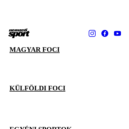
MAGYAR FOCI
KÜLFÖLDI FOCI