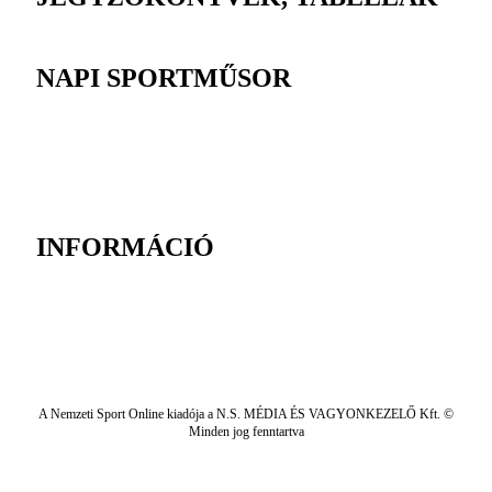
NAPI SPORTMŰSOR
INFORMÁCIÓ
A Nemzeti Sport Online kiadója a N.S. MÉDIA ÉS VAGYONKEZELŐ Kft. ©
Minden jog fenntartva