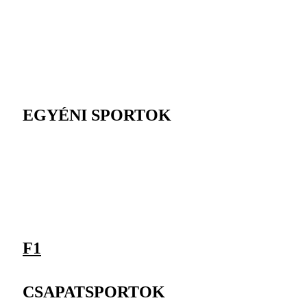
EGYÉNI SPORTOK
F1
CSAPATSPORTOK