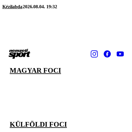
Kézilabda
2026.08.04. 19:32
MAGYAR FOCI
KÜLFÖLDI FOCI