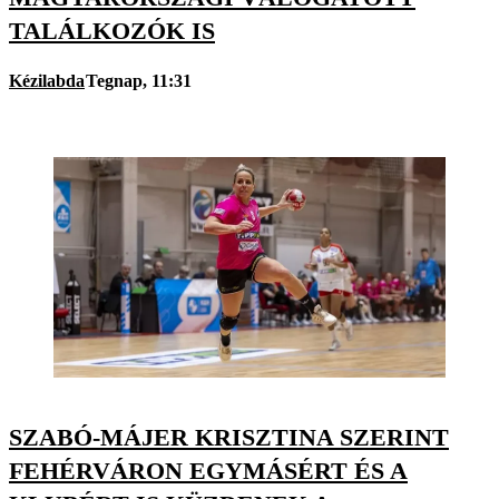
TALÁLKOZÓK IS
Kézilabda
Tegnap, 11:31
SZABÓ-MÁJER KRISZTINA SZERINT
FEHÉRVÁRON EGYMÁSÉRT ÉS A