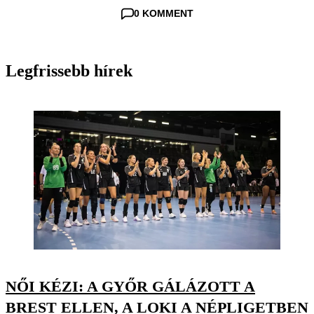
0 KOMMENT
Legfrissebb hírek
NŐI KÉZI: A GYŐR GÁLÁZOTT A
BREST ELLEN, A LOKI A NÉPLIGETBEN